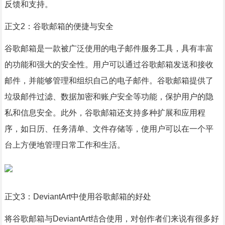
反馈和支持。
正文2：谷歌邮箱的便捷与安全
谷歌邮箱是一款被广泛使用的电子邮件服务工具，具有丰富
的功能和强大的安全性。用户可以通过谷歌邮箱发送和接收
邮件，并能够管理和组织自己的电子邮件。谷歌邮箱提供了
垃圾邮件过滤、数据加密和账户安全等功能，保护用户的隐
私和信息安全。此外，谷歌邮箱还支持多种扩展和应用程
序，如日历、任务清单、文件存储等，使用户可以在一个平
台上方便地管理日常工作和生活。
正文3：DeviantArt中使用谷歌邮箱的好处
将谷歌邮箱与DeviantArt结合使用，对创作者们来说有很多好