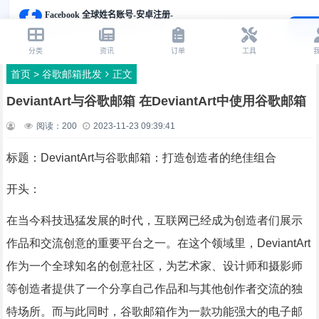
首页
>
谷歌邮箱批发
正文
DeviantArt与谷歌邮箱 在DeviantArt中使用谷歌邮箱
阅读：
200
2023-11-23 09:39:41
标题：DeviantArt与谷歌邮箱：打造创造者的绝佳组合
开头：
在当今科技迅猛发展的时代，互联网已经成为创造者们展示
作品和交流创意的重要平台之一。在这个领域里，DeviantArt
作为一个全球知名的创意社区，为艺术家、设计师和摄影师
等创造者提供了一个分享自己作品和与其他创作者交流的独
特场所。而与此同时，谷歌邮箱作为一款功能强大的电子邮