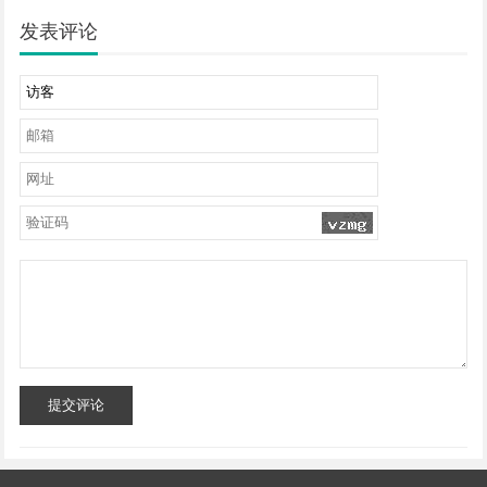
发表评论
提交评论