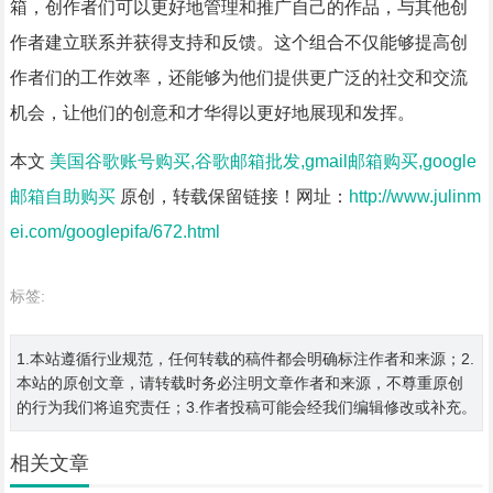
箱，创作者们可以更好地管理和推广自己的作品，与其他创
作者建立联系并获得支持和反馈。这个组合不仅能够提高创
作者们的工作效率，还能够为他们提供更广泛的社交和交流
机会，让他们的创意和才华得以更好地展现和发挥。
本文
美国谷歌账号购买,谷歌邮箱批发,gmail邮箱购买,google
邮箱自助购买
原创，转载保留链接！网址：
http://www.julinm
ei.com/googlepifa/672.html
标签:
1.本站遵循行业规范，任何转载的稿件都会明确标注作者和来源；2.
本站的原创文章，请转载时务必注明文章作者和来源，不尊重原创
的行为我们将追究责任；3.作者投稿可能会经我们编辑修改或补充。
相关文章