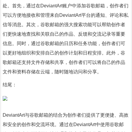
处。首先，通过在DeviantArt账户中添加谷歌邮箱，创作者们
可以方便地接收和管理来自DeviantArt平台的通知、评论和私
信等消息。其次，谷歌邮箱的强大搜索功能可以帮助创作者
们更快速地查找和关联自己的作品、反馈和交流记录等重要
信息。同时，通过谷歌邮箱的日历和任务功能，创作者们可
以更好地组织和安排自己的创作计划和日程安排。此外，谷
歌邮箱还支持文件存储和共享，创作者们可以将自己的作品
文件和资料存储在云端，随时随地访问和分享。
结尾：
DeviantArt与谷歌邮箱的结合为创作者们提供了更便捷、高效
和安全的创作和交流环境。通过在DeviantArt中使用谷歌邮