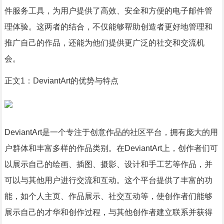
件服务工具，为用户提供了高效、安全和方便的电子邮件管
理体验。这两者的结合，不仅能够帮助创造者更好地管理和
推广自己的作品，还能为他们提供更广泛的社交和交流机
会。
正文1：DeviantArt的优势与特点
DeviantArt是一个专注于创意作品的社区平台，拥有庞大的用
户群体和丰富多样的作品类别。在DeviantArt上，创作者们可
以展示自己的绘画、插图、摄影、设计和手工艺等作品，并
可以与其他用户进行交流和互动。这个平台提供了丰富的功
能，如个人主页、作品展示、社交互动等，使创作者们能够
展示自己的才华和创作过程，与其他创作者建立联系并获得