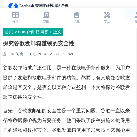
首页
>
google邮箱问答
正文
探究谷歌发邮箱赚钱的安全性
阅读：
38
2024-12-17 09:31:49
谷歌发邮箱被广泛使用，是一种在线电子邮件服务，为用户
提供了发送和接收电子邮件的功能。然而，有人质疑谷歌发
邮箱是否安全，是否会以某种方式盈利。本文将探讨谷歌发
邮箱赚钱的安全性。
首先，谷歌发邮箱的安全性是一个重要问题。谷歌一直以来
都将数据保护视为首要任务，他们采取了多种措施来确保用
户的隐私和数据安全。谷歌发邮箱使用了加密技术来保护用