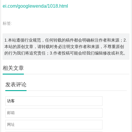
ei.com/googlewenda/1018.html
标签:
1.本站遵循行业规范，任何转载的稿件都会明确标注作者和来源；2.
本站的原创文章，请转载时务必注明文章作者和来源，不尊重原创
的行为我们将追究责任；3.作者投稿可能会经我们编辑修改或补充。
相关文章
发表评论