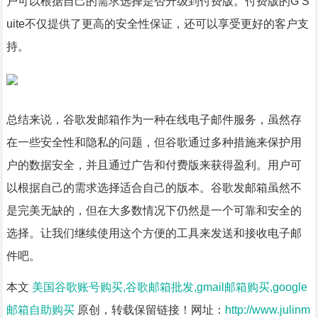
户可以根据自己的需求选择是否升级到付费版。付费版的G S
uite不仅提供了更高的安全性保证，还可以享受更好的客户支
持。
总结来说，谷歌发邮箱作为一种在线电子邮件服务，虽然存
在一些安全性和隐私的问题，但谷歌通过多种措施来保护用
户的数据安全，并且通过广告和付费版来获得盈利。用户可
以根据自己的需求选择适合自己的版本。谷歌发邮箱虽然不
是完美无缺的，但在大多数情况下仍然是一个可靠和安全的
选择。让我们继续使用这个方便的工具来发送和接收电子邮
件吧。
本文
美国谷歌账号购买,谷歌邮箱批发,gmail邮箱购买,google
邮箱自助购买
原创，转载保留链接！网址：
http://www.julinm