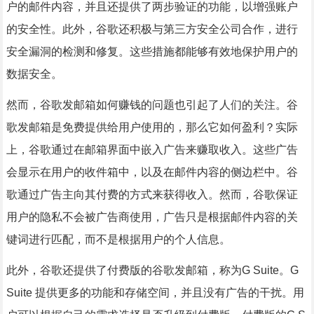
户的邮件内容，并且还提供了两步验证的功能，以增强账户
的安全性。此外，谷歌还积极与第三方安全公司合作，进行
安全漏洞的检测和修复。这些措施都能够有效地保护用户的
数据安全。
然而，谷歌发邮箱如何赚钱的问题也引起了人们的关注。谷
歌发邮箱是免费提供给用户使用的，那么它如何盈利？实际
上，谷歌通过在邮箱界面中嵌入广告来赚取收入。这些广告
会显示在用户的收件箱中，以及在邮件内容的侧边栏中。谷
歌通过广告主向其付费的方式来获得收入。然而，谷歌保证
用户的隐私不会被广告商使用，广告只是根据邮件内容的关
键词进行匹配，而不是根据用户的个人信息。
此外，谷歌还提供了付费版的谷歌发邮箱，称为G Suite。G
Suite 提供更多的功能和存储空间，并且没有广告的干扰。用