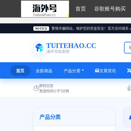
首页
谷歌账号购买