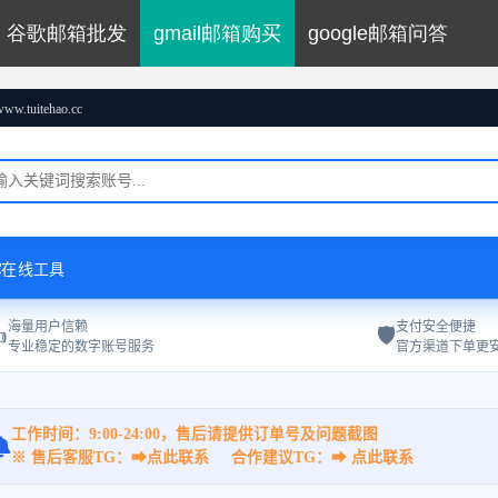
谷歌邮箱批发
gmail邮箱购买
google邮箱问答