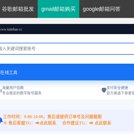
谷歌邮箱批发
gmail邮箱购买
google邮箱问答