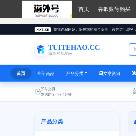
首页
谷歌账号购买