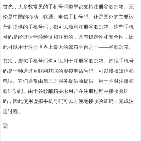
首先，大多数常见的手机号码类型都支持注册谷歌邮箱。无
论是中国的移动、联通、电信手机号码，还是国外的主要运
营商提供的手机号码，都可以顺利注册谷歌邮箱。这些手机
号码是经过运营商验证和注册的，具有稳定性和安全性，因
此可以用于注册世界上最大的邮箱平台之一——谷歌邮箱。
其次，虚拟手机号码也可以用于注册谷歌邮箱。虚拟手机号
码是一种通过互联网获取的虚拟电话号码，可以接收短信和
电话。它们通常由第三方服务提供商提供，用于临时注册和
验证功能。由于谷歌邮箱要求用户在注册过程中接收验证
码，因此使用虚拟手机号码可以方便地接收验证码，完成注
册过程。