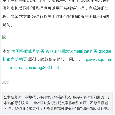
用于注册谷歌邮箱。此外，虚拟手机号码和Google Voice提
供的虚拟美国电话号码也可以用于接收验证码，完成注册过
程。希望本文能为你解答关于注册谷歌邮箱所需手机号码的
疑问。
本文
美国谷歌账号购买,谷歌邮箱批发,gmail邮箱购买,google
邮箱自助购买
原创，转载保留链接！网址：
http://www.julinm
ei.com/gmailyouxiang/803.html
标签:
1.本站遵循行业规范，任何转载的稿件都会明确标注作者和来源；2.
本站的原创文章，请转载时务必注明文章作者和来源，不尊重原创
的行为我们将追究责任；3.作者投稿可能会经我们编辑修改或补充。