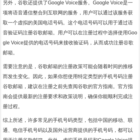
另外，谷歌还提供了Google Voice服务。Google Voice是一
项将语音通信整合到互联网的服务，用户可以通过该服务获
取一个虚拟的美国电话号码。这个电话号码可以用于通过语
音验证码注册谷歌邮箱。用户可以在注册过程中选择使用Goo
gle Voice提供的电话号码来接收验证码，从而成功注册谷歌
邮箱。
需要注意的是，谷歌邮箱的注册政策可能会随着时间的推移
而发生变化。因此，如果你想使用特定类型的手机号码注册
谷歌邮箱，建议在注册之前先查阅谷歌的官方指南。官方指
南会提供最新的注册要求和政策说明，确保你能顺利完成注
册过程。
综上所述，许多常见的手机号码类型，包括中国的移动、联
通、电信手机号码以及国外运营商提供的手机号码，都可以