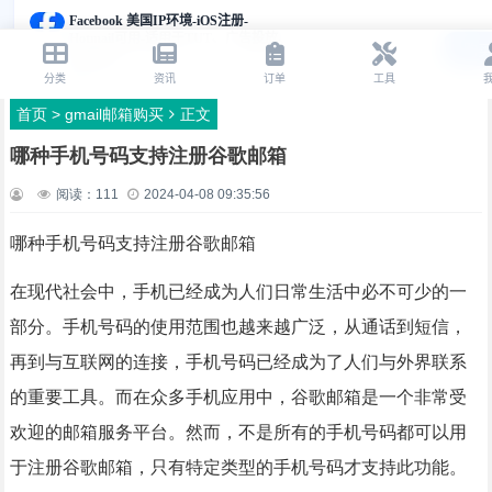
首页
>
gmail邮箱购买
正文
哪种手机号码支持注册谷歌邮箱
阅读：
111
2024-04-08 09:35:56
哪种手机号码支持注册谷歌邮箱
在现代社会中，手机已经成为人们日常生活中必不可少的一
部分。手机号码的使用范围也越来越广泛，从通话到短信，
再到与互联网的连接，手机号码已经成为了人们与外界联系
的重要工具。而在众多手机应用中，谷歌邮箱是一个非常受
欢迎的邮箱服务平台。然而，不是所有的手机号码都可以用
于注册谷歌邮箱，只有特定类型的手机号码才支持此功能。