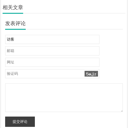
相关文章
发表评论
提交评论